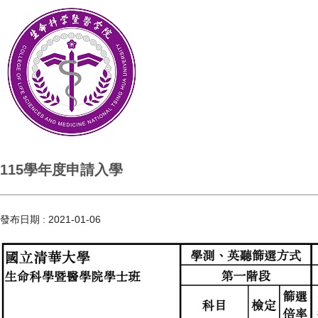
115學年度申請入學
發布日期 :
2021-01-06