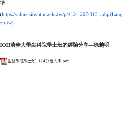
準。
(
https://adms.site.nthu.edu.
tw/p/412-1207-3131.php?Lang=
zh-tw
)
IOH清華大學生科院學士班的經驗分享—徐越明
生醫學院學士班_114分發入學.pdf