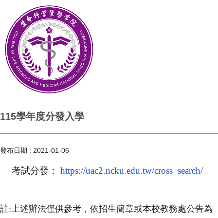
115學年度分發入學
發布日期 :
2021-01-06
考試分發：
https://uac2.ncku.edu.tw/
cross_search/
註
:
上述辦法僅供參考，依招生簡章或本校教務處公告為