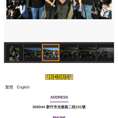
繁體
English
ADDRESS
300044 新竹市光復路二段101號
PHONE