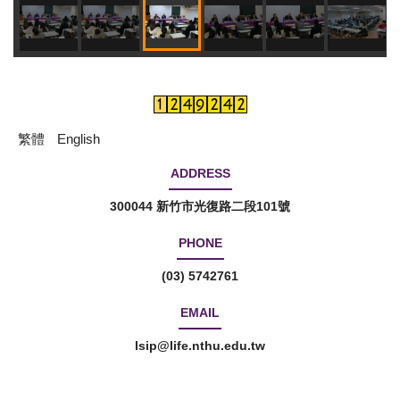
繁體
English
ADDRESS
300044 新竹市光復路二段101號
PHONE
(03) 5742761
EMAIL
lsip@life.nthu.edu.tw