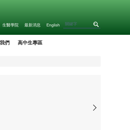
生醫學院
最新消息
English
我們
高中生專區