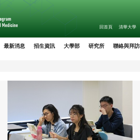
回首頁
清華大學
最新消息
招生資訊
大學部
研究所
聯絡與拜訪