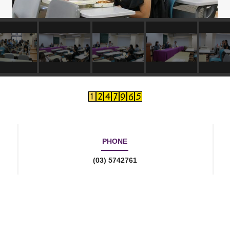
PHONE
(03) 5742761