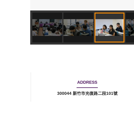
ADDRESS
300044 新竹市光復路二段101號