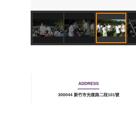
ADDRESS
300044 新竹市光復路二段101號