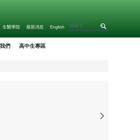
生醫學院
最新消息
English
我們
高中生專區