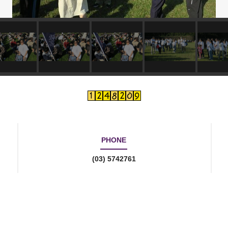
PHONE
(03) 5742761