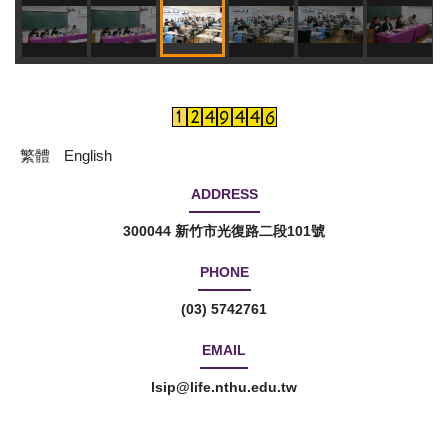
繁體
English
ADDRESS
300044 新竹市光復路二段101號
PHONE
(03) 5742761
EMAIL
lsip@life.nthu.edu.tw