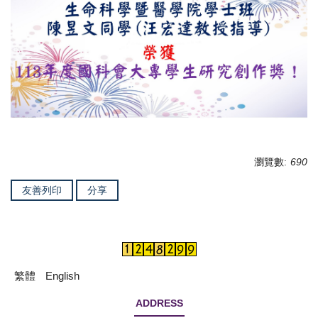
瀏覽數:
690
友善列印
分享
繁體
English
ADDRESS